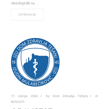
obezbijedili su
OPŠIRNIJE
17. srpnja 2024.
by
Dom Zdravlja Tešanj
in
NOVOSTI