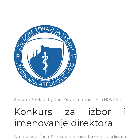
2. srpnja 2024.
by
Dom Zdravlja Tešanj
in
NOVOSTI
Konkurs za izbor i
imenovanje direktora
Na osnovu člana 8. Zakona o ministarskim, vladinim i