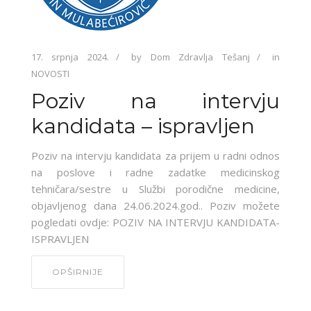
17. srpnja 2024.
by
Dom Zdravlja Tešanj
in
NOVOSTI
Poziv na intervju
kandidata – ispravljen
Poziv na intervju kandidata za prijem u radni odnos
na poslove i radne zadatke medicinskog
tehničara/sestre u Službi porodične medicine,
objavljenog dana 24.06.2024.god.. Poziv možete
pogledati ovdje: POZIV NA INTERVJU KANDIDATA-
ISPRAVLJEN
OPŠIRNIJE