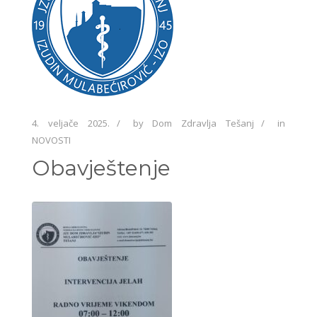
4. veljače 2025.
by
Dom Zdravlja Tešanj
in
NOVOSTI
Obavještenje