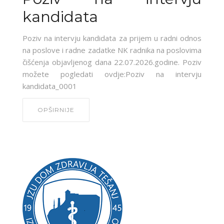
kandidata
Poziv na intervju kandidata za prijem u radni odnos
na poslove i radne zadatke NK radnika na poslovima
čišćenja objavljenog dana 22.07.2026.godine. Poziv
možete pogledati ovdje:Poziv na intervju
kandidata_0001
OPŠIRNIJE