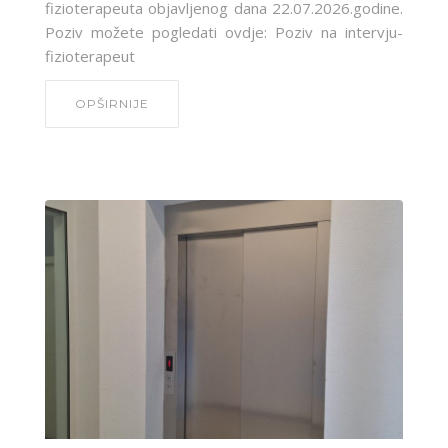
fizioterapeuta objavljenog dana 22.07.2026.godine.
Poziv možete pogledati ovdje: Poziv na intervju-
fizioterapeut
OPŠIRNIJE