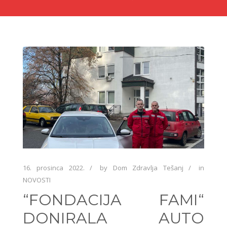
16. prosinca 2022.
by
Dom Zdravlja Tešanj
in
NOVOSTI
“FONDACIJA FAMI“
DONIRALA AUTO